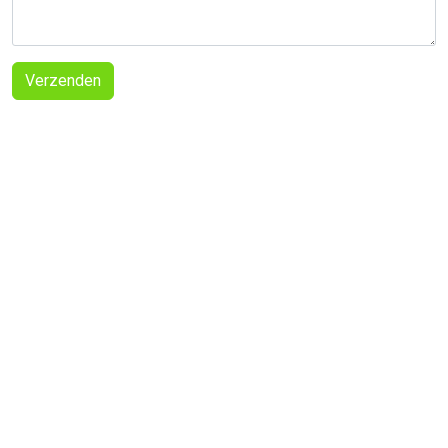
Verzenden