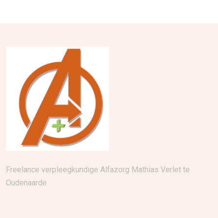
Freelance verpleegkundige Alfazorg Mathias Verlet te
Oudenaarde