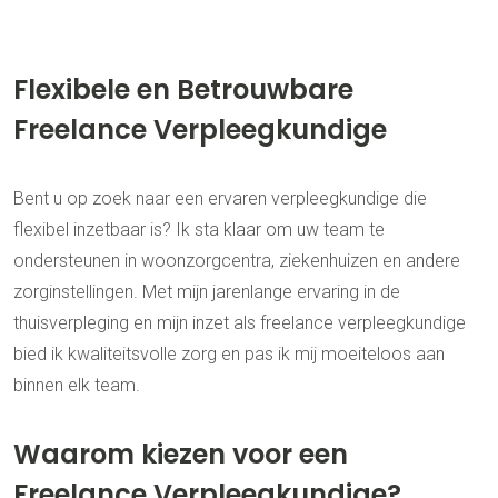
Flexibele en Betrouwbare
Freelance Verpleegkundige
Bent u op zoek naar een ervaren verpleegkundige die
flexibel inzetbaar is? Ik sta klaar om uw team te
ondersteunen in woonzorgcentra, ziekenhuizen en andere
zorginstellingen. Met mijn jarenlange ervaring in de
thuisverpleging en mijn inzet als freelance verpleegkundige
bied ik kwaliteitsvolle zorg en pas ik mij moeiteloos aan
binnen elk team.
Waarom kiezen voor een
Freelance Verpleegkundige?