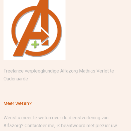
Freelance verpleegkundige Alfazorg Mathias Verlet te
Oudenaarde
Meer weten?
Wenst u meer te weten over de dienstverlening van
Alfazorg? Contacteer me, ik beantwoord met plezier uw