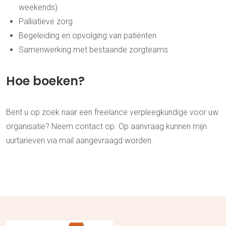
weekends)
Palliatieve zorg
Begeleiding en opvolging van patiënten
Samenwerking met bestaande zorgteams
Hoe boeken?
Bent u op zoek naar een freelance verpleegkundige voor uw
organisatie? Neem contact op. Op aanvraag kunnen mijn
uurtarieven via mail aangevraagd worden.