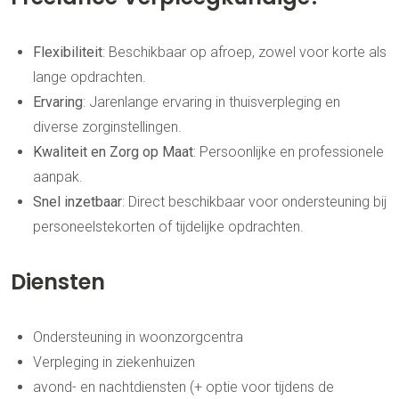
Flexibiliteit
: Beschikbaar op afroep, zowel voor korte als
lange opdrachten.
Ervaring
: Jarenlange ervaring in thuisverpleging en
diverse zorginstellingen.
Kwaliteit en Zorg op Maat
: Persoonlijke en professionele
aanpak.
Snel inzetbaar
: Direct beschikbaar voor ondersteuning bij
personeelstekorten of tijdelijke opdrachten.
Diensten
Ondersteuning in woonzorgcentra
Verpleging in ziekenhuizen
avond- en nachtdiensten (+ optie voor tijdens de